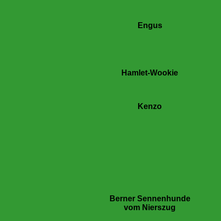
Engus
Hamlet-Wookie
Kenzo
Berner Sennenhunde
vom Nierszug