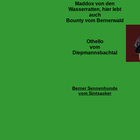
Maddox von den
Wasserratten, hier lebt
auch
Bounty vom Bernerwald
Othello
vom
Diepmannsbachtal
Berner Sennenhunde
vom Sintsacker