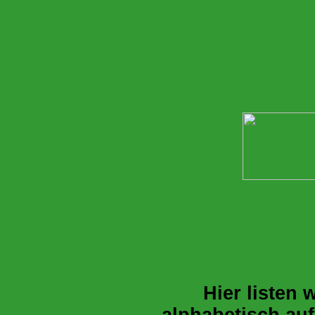
Hier listen